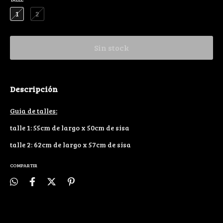
1
2
Descripción
Guia de talles:
talle 1: 55cm de largo x 50cm de sisa
talle 2: 62cm de largo x 57cm de sisa
COMPARTIR