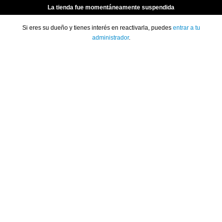
La tienda fue momentáneamente suspendida
Si eres su dueño y tienes interés en reactivarla, puedes
entrar a tu
administrador
.