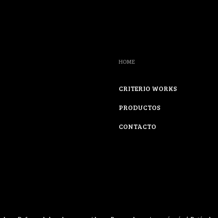
HOME
CRITERIO WORKS
PRODUCTOS
CONTACTO