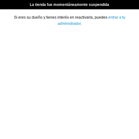
La tienda fue momentáneamente suspendida
Si eres su dueño y tienes interés en reactivarla, puedes
entrar a tu
administrador
.