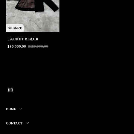
Sin stock
JACKET BLACK
$90.000,00
$120.000,00
HOME
CONTACT